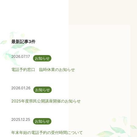
最新記事3件
2026.07.17
お知らせ
電話予約窓口 臨時休業のお知らせ
2026.01.26
お知らせ
2025年度県民公開講座開催のお知らせ
2025.12.25
お知らせ
年末年始の電話予約の受付時間について