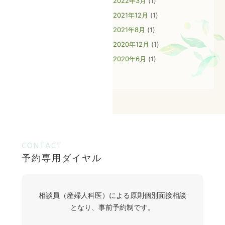
2022年3月
(1)
アクセス
2021年12月
(1)
2021年8月
(1)
相談員（産婦人科医）による原則個別面接相談となり、事前予約制
です。
2020年12月
(1)
予約専用
ダイヤル
タップでお電話可能です。
2020年6月
(1)
予約受付時間 毎週月曜日～金曜日
9:00～16:00（祝日・年末年始を除く）
CONTACT
予約専用ダイヤル
相談員（産婦人科医）による原則個別面接相談
となり、事前予約制です。