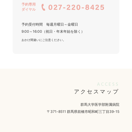
予約専用
ダイヤル
予約受付時間 毎週月曜日～金曜日
9:00～16:00（祝日・年末年始を除く）
おかけ間違いにご注意ください。
ACCESS
アクセスマップ
群馬大学医学部附属病院
〒371-8511 群馬県前橋市昭和町三丁目39-15