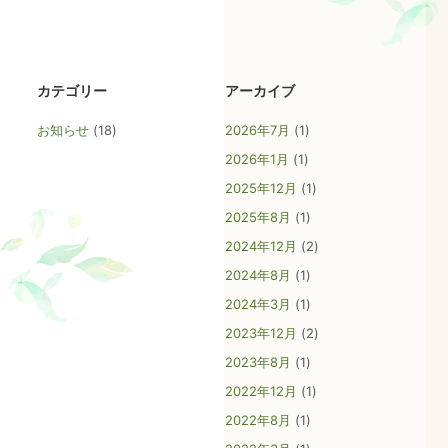
カテゴリー
アーカイブ
お知らせ
(18)
2026年7月
(1)
2026年1月
(1)
2025年12月
(1)
2025年8月
(1)
2024年12月
(2)
2024年8月
(1)
2024年3月
(1)
2023年12月
(2)
2023年8月
(1)
ごあいさつ
2022年12月
(1)
不妊・不育の相談業務の概略
2022年8月
(1)
相談予約の取り方
お知らせ