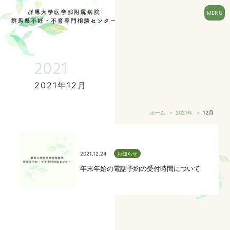
2021
2021年12月
ホーム
2021年
12月
2021.12.24
お知らせ
年末年始の電話予約の受付時間について