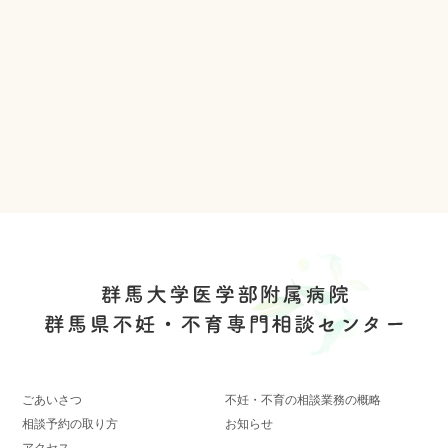
ごあいさつ
不妊・不育の相談業務の概略
相談予約の取り方
お知らせ
アクセス