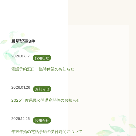
最新記事3件
2026.07.17
お知らせ
電話予約窓口 臨時休業のお知らせ
2026.01.26
お知らせ
2025年度県民公開講座開催のお知らせ
2025.12.25
お知らせ
年末年始の電話予約の受付時間について