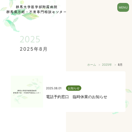
2025
2025年8月
ホーム
2025年
8月
2025.08.01
お知らせ
電話予約窓口 臨時休業のお知らせ