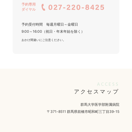
予約専用
ダイヤル
予約受付時間 毎週月曜日～金曜日
9:00～16:00（祝日・年末年始を除く）
おかけ間違いにご注意ください。
ACCESS
アクセスマップ
群馬大学医学部附属病院
〒371-8511 群馬県前橋市昭和町三丁目39-15