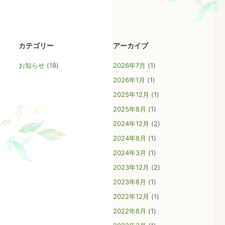
カテゴリー
アーカイブ
お知らせ
(18)
2026年7月
(1)
2026年1月
(1)
2025年12月
(1)
2025年8月
(1)
2024年12月
(2)
2024年8月
(1)
2024年3月
(1)
2023年12月
(2)
2023年8月
(1)
ごあいさつ
2022年12月
(1)
不妊・不育の相談業務の概略
2022年8月
(1)
相談予約の取り方
お知らせ