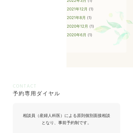
2022年3月
(1)
アクセス
2021年12月
(1)
2021年8月
(1)
相談員（産婦人科医）による原則個別面接相談となり、事前予約制
です。
2020年12月
(1)
予約専用
ダイヤル
タップでお電話可能です。
2020年6月
(1)
予約受付時間 毎週月曜日～金曜日
9:00～16:00（祝日・年末年始を除く）
CONTACT
予約専用ダイヤル
相談員（産婦人科医）による原則個別面接相談
となり、事前予約制です。