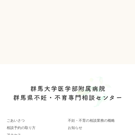
ごあいさつ
不妊・不育の相談業務の概略
相談予約の取り方
お知らせ
アクセス