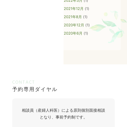
2022年3月
(1)
アクセス
2021年12月
(1)
2021年8月
(1)
相談員（産婦人科医）による原則個別面接相談となり、事前予約制
です。
2020年12月
(1)
予約専用
ダイヤル
タップでお電話可能です。
2020年6月
(1)
予約受付時間 毎週月曜日～金曜日
9:00～16:00（祝日・年末年始を除く）
CONTACT
予約専用ダイヤル
相談員（産婦人科医）による原則個別面接相談
となり、事前予約制です。