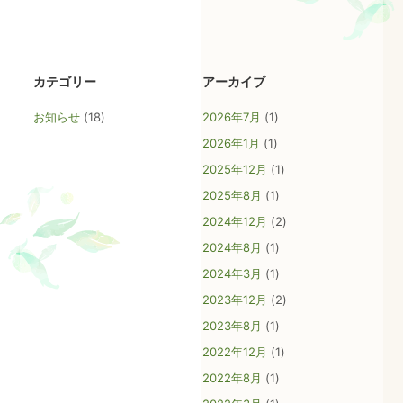
カテゴリー
アーカイブ
お知らせ
(18)
2026年7月
(1)
2026年1月
(1)
2025年12月
(1)
2025年8月
(1)
2024年12月
(2)
2024年8月
(1)
2024年3月
(1)
2023年12月
(2)
2023年8月
(1)
ごあいさつ
2022年12月
(1)
不妊・不育の相談業務の概略
2022年8月
(1)
相談予約の取り方
お知らせ