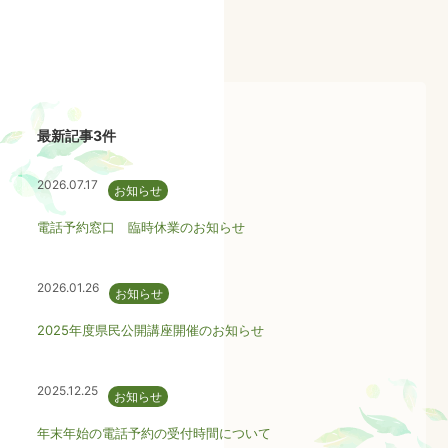
最新記事3件
2026.07.17
お知らせ
電話予約窓口 臨時休業のお知らせ
2026.01.26
お知らせ
2025年度県民公開講座開催のお知らせ
2025.12.25
お知らせ
年末年始の電話予約の受付時間について