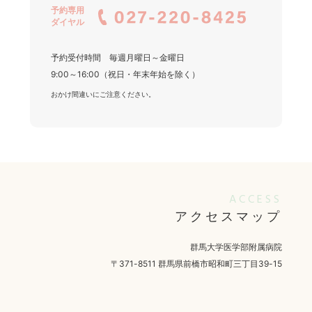
予約専用
ダイヤル
予約受付時間 毎週月曜日～金曜日
9:00～16:00（祝日・年末年始を除く）
おかけ間違いにご注意ください。
ACCESS
アクセスマップ
群馬大学医学部附属病院
〒371-8511 群馬県前橋市昭和町三丁目39-15