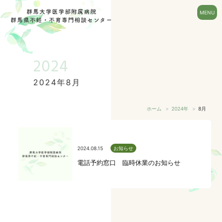
2024
2024年8月
ホーム
2024年
8月
2024.08.15
お知らせ
電話予約窓口 臨時休業のお知らせ