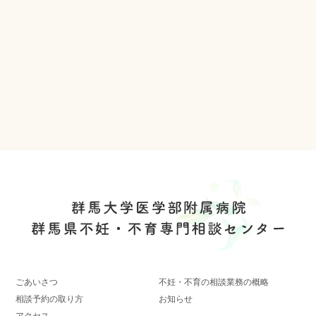
ごあいさつ
不妊・不育の相談業務の概略
相談予約の取り方
お知らせ
アクセス