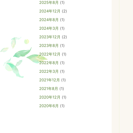
2025年8月
(1)
2024年12月
(2)
2024年8月
(1)
2024年3月
(1)
2023年12月
(2)
2023年8月
(1)
2022年12月
(1)
2022年8月
(1)
2022年3月
(1)
2021年12月
(1)
2021年8月
(1)
2020年12月
(1)
2020年6月
(1)