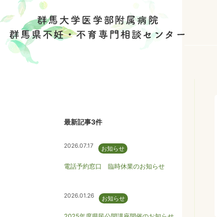
最新記事3件
2026.07.17
お知らせ
電話予約窓口 臨時休業のお知らせ
2026.01.26
お知らせ
2025年度県民公開講座開催のお知らせ