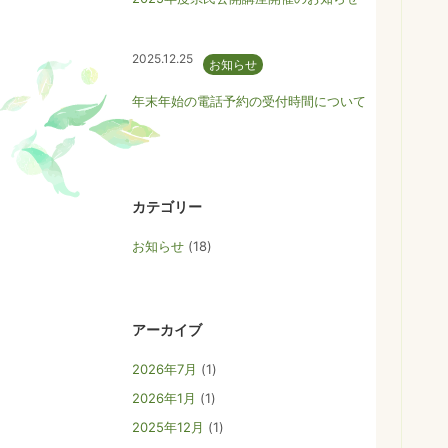
2025.12.25
お知らせ
年末年始の電話予約の受付時間について
カテゴリー
お知らせ
(18)
アーカイブ
2026年7月
(1)
2026年1月
(1)
2025年12月
(1)