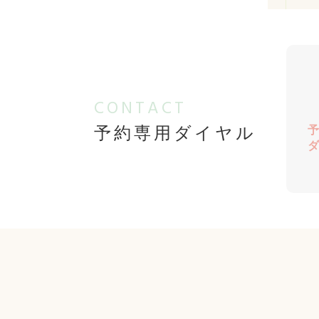
CONTACT
予約専用ダイヤル
予
ダ