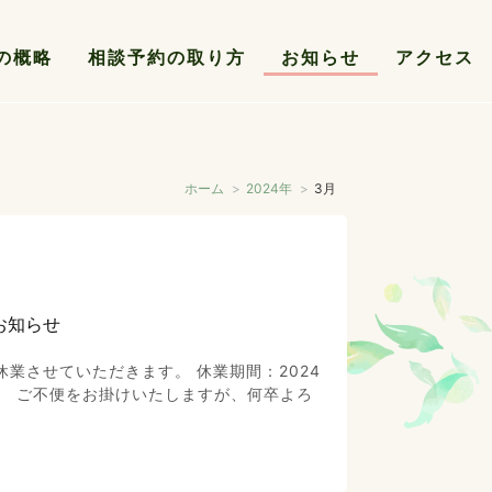
の概略
相談予約の取り方
お知らせ
アクセス
ホーム
2024年
3月
お知らせ
業させていただきます。 休業期間：2024
金） ご不便をお掛けいたしますが、何卒よろ