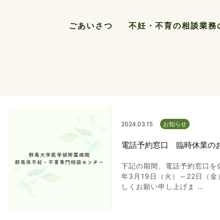
ごあいさつ
不妊・不育の相談業務
2024.03.15
お知らせ
電話予約窓口 臨時休業の
下記の期間、電話予約窓口を休
年3月19日（火）～22日（
しくお願い申し上げま …