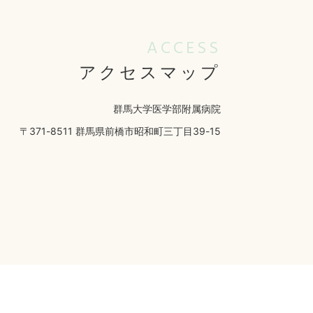
ACCESS
アクセスマップ
群馬大学医学部附属病院
〒371-8511 群馬県前橋市昭和町三丁目39-15