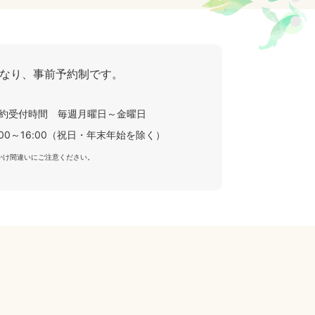
なり、事前予約制です。
約受付時間 毎週月曜日～金曜日
:00～16:00（祝日・年末年始を除く）
かけ間違いにご注意ください。